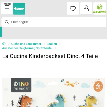
Menu
Warenkorb
Küche und Esszimmer
Backen
Ausstecher, Teigformer, Spritzbeutel
La Cucina Kinderbackset Dino, 4 Teile