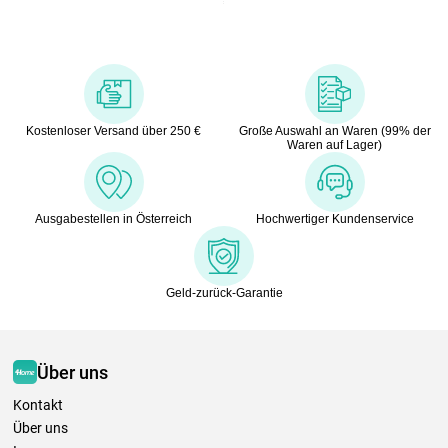
Kostenloser Versand über 250 €
Große Auswahl an Waren (99% der
Waren auf Lager)
Ausgabestellen in Österreich
Hochwertiger Kundenservice
Geld-zurück-Garantie
Über uns
Kontakt
Über uns