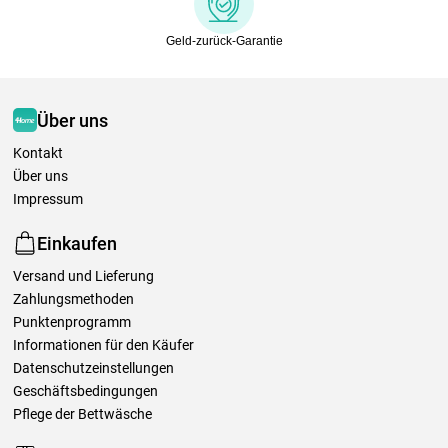
Geld-zurück-Garantie
Über uns
Kontakt
Über uns
Impressum
Einkaufen
Versand und Lieferung
Zahlungsmethoden
Punktenprogramm
Informationen für den Käufer
Datenschutzeinstellungen
Geschäftsbedingungen
Pflege der Bettwäsche