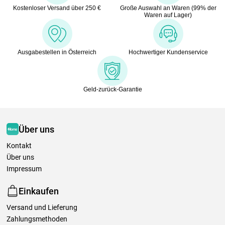
Kostenloser Versand über 250 €
Große Auswahl an Waren (99% der
Waren auf Lager)
Ausgabestellen in Österreich
Hochwertiger Kundenservice
Geld-zurück-Garantie
Über uns
Kontakt
Über uns
Impressum
Einkaufen
Versand und Lieferung
Zahlungsmethoden