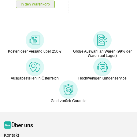
In den Warenkorb
Kostenloser Versand über 250 €
Große Auswahl an Waren (99% der
Waren auf Lager)
Ausgabestellen in Österreich
Hochwertiger Kundenservice
Geld-zurück-Garantie
Über uns
Kontakt