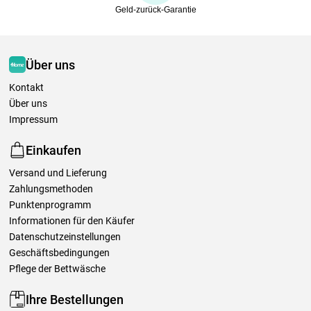
Geld-zurück-Garantie
Über uns
Kontakt
Über uns
Impressum
Einkaufen
Versand und Lieferung
Zahlungsmethoden
Punktenprogramm
Informationen für den Käufer
Datenschutzeinstellungen
Geschäftsbedingungen
Pflege der Bettwäsche
Ihre Bestellungen