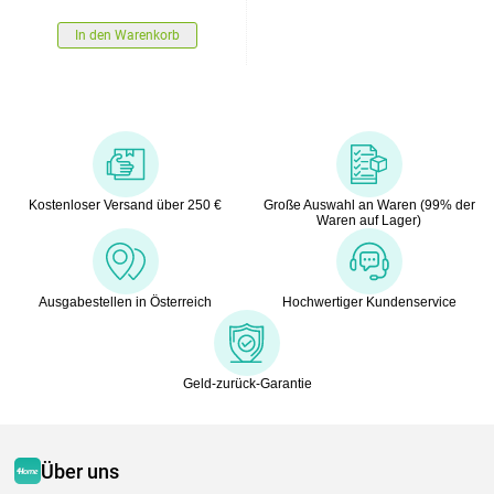
In den Warenkorb
Kostenloser Versand über 250 €
Große Auswahl an Waren (99% der
Waren auf Lager)
Ausgabestellen in Österreich
Hochwertiger Kundenservice
Geld-zurück-Garantie
Über uns