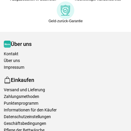
Geld-zurück-Garantie
Über uns
Kontakt
Über uns
Impressum
Einkaufen
Versand und Lieferung
Zahlungsmethoden
Punktenprogramm
Informationen für den Käufer
Datenschutzeinstellungen
Geschäftsbedingungen
Pflege der Bettwäsche