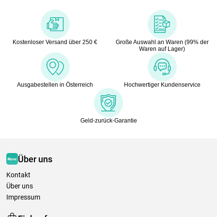
Kostenloser Versand über 250 €
Große Auswahl an Waren (99% der
Waren auf Lager)
Ausgabestellen in Österreich
Hochwertiger Kundenservice
Geld-zurück-Garantie
Über uns
Kontakt
Über uns
Impressum