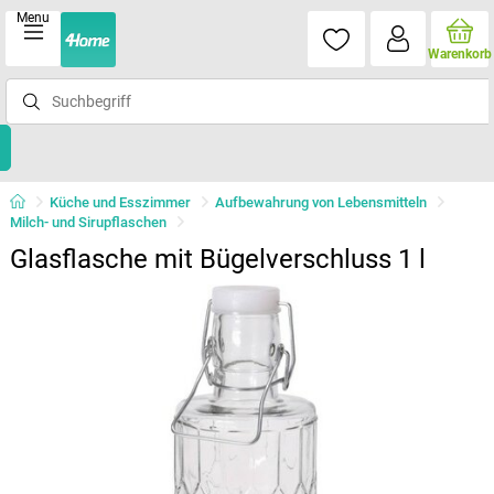
Menu
Warenkorb
Küche und Esszimmer
Aufbewahrung von Lebensmitteln
Milch- und Sirupflaschen
Glasflasche mit Bügelverschluss 1 l