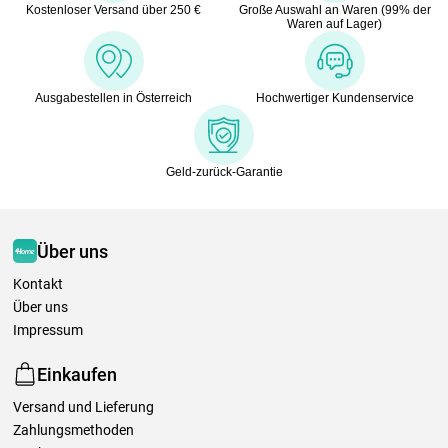
Kostenloser Versand über 250 €
Große Auswahl an Waren (99% der
Waren auf Lager)
Ausgabestellen in Österreich
Hochwertiger Kundenservice
Geld-zurück-Garantie
Über uns
Kontakt
Über uns
Impressum
Einkaufen
Versand und Lieferung
Zahlungsmethoden