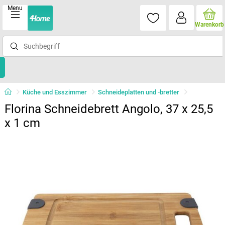
Menu
Warenkorb
Küche und Esszimmer
Schneideplatten und -bretter
Florina Schneidebrett Angolo, 37 x 25,5
x 1 cm