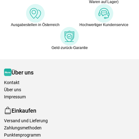
Waren auf Lager)
Ausgabestellen in Österreich
Hochwertiger Kundenservice
Geld-zurück-Garantie
Über uns
Kontakt
Über uns
Impressum
Einkaufen
Versand und Lieferung
Zahlungsmethoden
Punktenprogramm