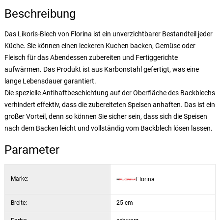
Beschreibung
Das Likoris-Blech von Florina ist ein unverzichtbarer Bestandteil jeder
Küche. Sie können einen leckeren Kuchen backen, Gemüse oder
Fleisch für das Abendessen zubereiten und Fertiggerichte
aufwärmen. Das Produkt ist aus Karbonstahl gefertigt, was eine
lange Lebensdauer garantiert.
Die spezielle Antihaftbeschichtung auf der Oberfläche des Backblechs
verhindert effektiv, dass die zubereiteten Speisen anhaften. Das ist ein
großer Vorteil, denn so können Sie sicher sein, dass sich die Speisen
nach dem Backen leicht und vollständig vom Backblech lösen lassen.
Parameter
Marke:
Florina
Breite:
25 cm