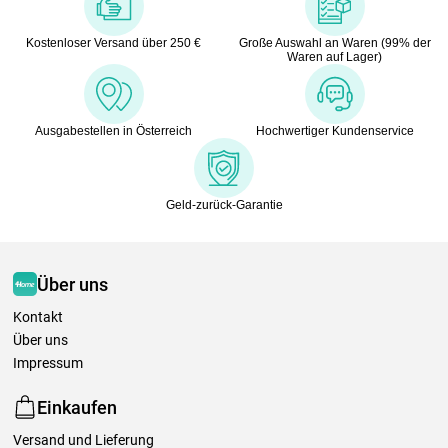
Kostenloser Versand über 250 €
Große Auswahl an Waren (99% der
Waren auf Lager)
Ausgabestellen in Österreich
Hochwertiger Kundenservice
Geld-zurück-Garantie
Über uns
Kontakt
Über uns
Impressum
Einkaufen
Versand und Lieferung