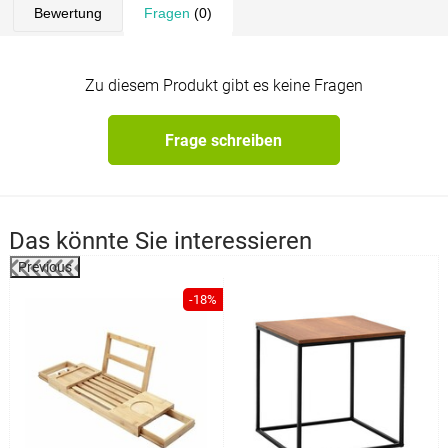
Bewertung
Fragen
(0)
Zu diesem Produkt gibt es keine Fragen
Frage schreiben
Das könnte Sie interessieren
Previous
%
-18%