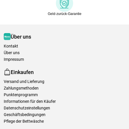
Geld-zurück-Garantie
Über uns
Kontakt
Über uns
Impressum
Einkaufen
Versand und Lieferung
Zahlungsmethoden
Punktenprogramm
Informationen für den Käufer
Datenschutzeinstellungen
Geschäftsbedingungen
Pflege der Bettwäsche