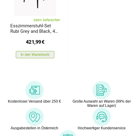
beim lieferanten
Esszimmerstuhl-Set
Rubi Grey and Black, 4
Stück
421,99
€
In den Warenkorb
Kostenloser Versand über 250 €
Große Auswahl an Waren (99% der
Waren auf Lager)
Ausgabestellen in Österreich
Hochwertiger Kundenservice