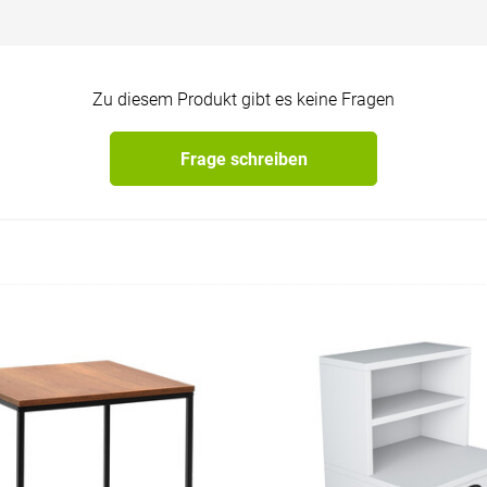
Zu diesem Produkt gibt es keine Fragen
Frage schreiben