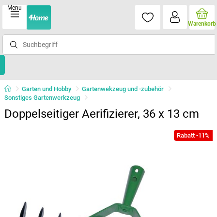
Menu
Warenkorb
Garten und Hobby
Gartenwekzeug und -zubehör
Sonstiges Gartenwerkzeug
Doppelseitiger Aerifizierer, 36 x 13 cm
Rabatt -11%