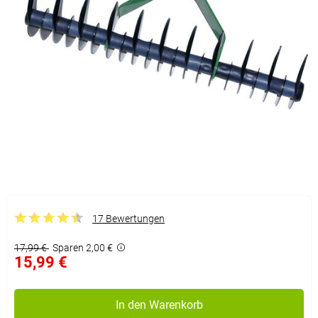
17 Bewertungen
17,99 €
Sparen 2,00 €
15,99 €
In den Warenkorb