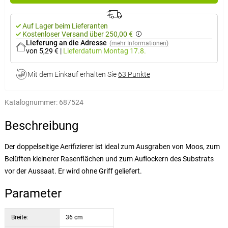
Auf Lager beim Lieferanten
Kostenloser Versand über 250,00 €
Lieferung an die Adresse
(mehr Informationen)
von 5,29 €
|
Lieferdatum
Montag 17.8.
Mit dem Einkauf erhalten Sie
63 Punkte
Katalognummer:
687524
Beschreibung
Der doppelseitige Aerifizierer ist ideal zum Ausgraben von Moos, zum
Belüften kleinerer Rasenflächen und zum Auflockern des Substrats
vor der Aussaat. Er wird ohne Griff geliefert.
Parameter
Breite:
36 cm