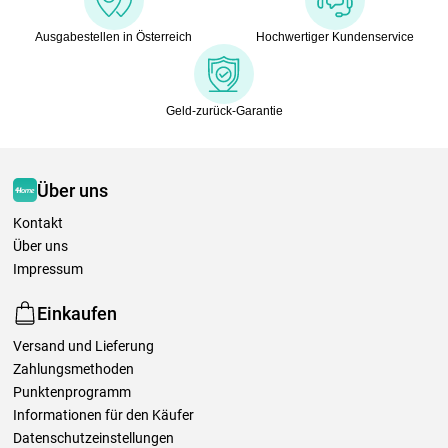
Ausgabestellen in Österreich
Hochwertiger Kundenservice
Geld-zurück-Garantie
Über uns
Kontakt
Über uns
Impressum
Einkaufen
Versand und Lieferung
Zahlungsmethoden
Punktenprogramm
Informationen für den Käufer
Datenschutzeinstellungen