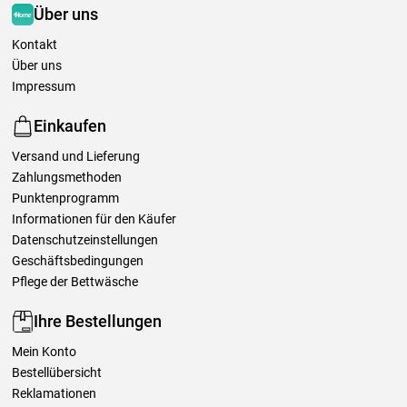
Über uns
Kontakt
Über uns
Impressum
Einkaufen
Versand und Lieferung
Zahlungsmethoden
Punktenprogramm
Informationen für den Käufer
Datenschutzeinstellungen
Geschäftsbedingungen
Pflege der Bettwäsche
Ihre Bestellungen
Mein Konto
Bestellübersicht
Reklamationen