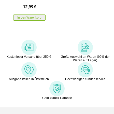
21,7 cm
12,99
€
In den Warenkorb
Kostenloser Versand über 250 €
Große Auswahl an Waren (99% der
Waren auf Lager)
Ausgabestellen in Österreich
Hochwertiger Kundenservice
Geld-zurück-Garantie