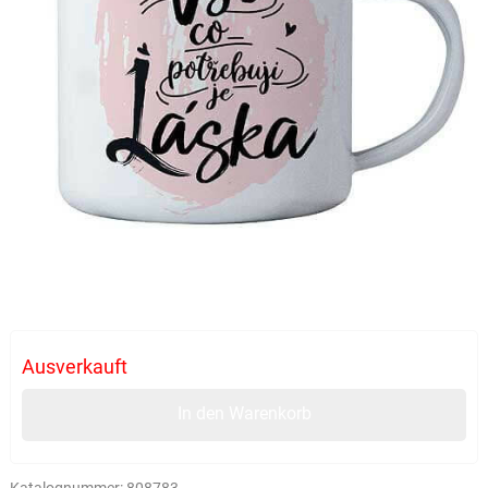
Ausverkauft
In den Warenkorb