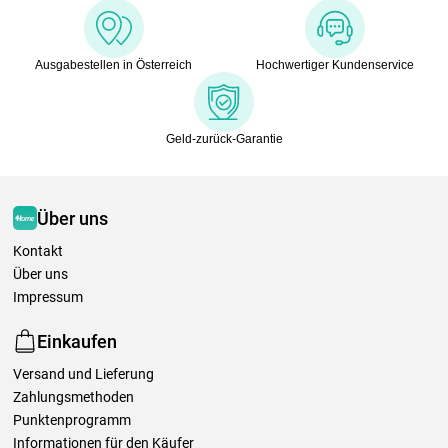
Ausgabestellen in Österreich
Hochwertiger Kundenservice
Geld-zurück-Garantie
Über uns
Kontakt
Über uns
Impressum
Einkaufen
Versand und Lieferung
Zahlungsmethoden
Punktenprogramm
Informationen für den Käufer