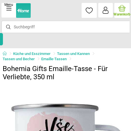
Menu
Warenkorb
Küche und Esszimmer
Tassen und Kannen
Tassen und Becher
Emaille-Tassen
Bohemia Gifts Emaille-Tasse - Für
Verliebte, 350 ml