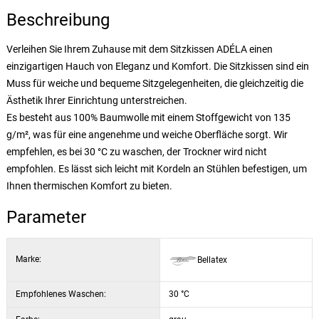
Beschreibung
Verleihen Sie Ihrem Zuhause mit dem Sitzkissen ADÉLA einen
einzigartigen Hauch von Eleganz und Komfort. Die Sitzkissen sind ein
Muss für weiche und bequeme Sitzgelegenheiten, die gleichzeitig die
Ästhetik Ihrer Einrichtung unterstreichen.
Es besteht aus 100% Baumwolle mit einem Stoffgewicht von 135
g/m², was für eine angenehme und weiche Oberfläche sorgt. Wir
empfehlen, es bei 30 °C zu waschen, der Trockner wird nicht
empfohlen. Es lässt sich leicht mit Kordeln an Stühlen befestigen, um
Ihnen thermischen Komfort zu bieten.
Parameter
Marke:
Bellatex
Empfohlenes Waschen:
30 °C