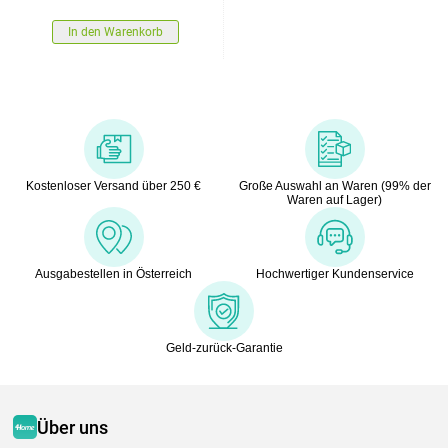
In den Warenkorb
Kostenloser Versand über 250 €
Große Auswahl an Waren (99% der
Waren auf Lager)
Ausgabestellen in Österreich
Hochwertiger Kundenservice
Geld-zurück-Garantie
Über uns