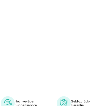
Hochwertiger
Geld-zurück-
Kundenservice
Garantie