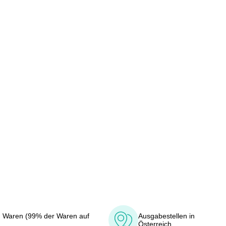
 Waren (99% der Waren auf
Ausgabestellen in
Österreich