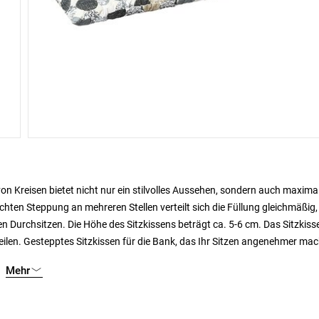
n Kreisen bietet nicht nur ein stilvolles Aussehen, sondern auch maxima
ten Steppung an mehreren Stellen verteilt sich die Füllung gleichmäßig
n Durchsitzen. Die Höhe des Sitzkissens beträgt ca. 5-6 cm. Das Sitzkisse
eilen. Gestepptes Sitzkissen für die Bank, das Ihr Sitzen angenehmer mac
Mehr