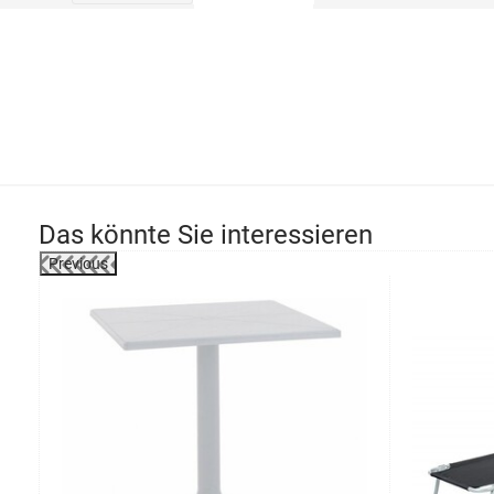
Das könnte Sie interessieren
Previous