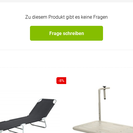
Zu diesem Produkt gibt es keine Fragen
Frage schreiben
-8%