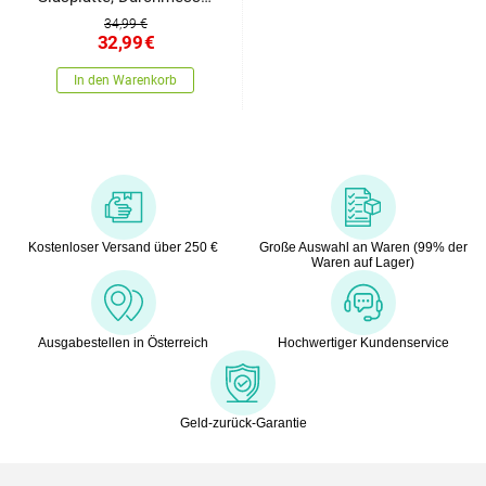
60 cm
34,99 €
32,99
€
In den Warenkorb
Kostenloser Versand über 250 €
Große Auswahl an Waren (99% der
Waren auf Lager)
Ausgabestellen in Österreich
Hochwertiger Kundenservice
Geld-zurück-Garantie