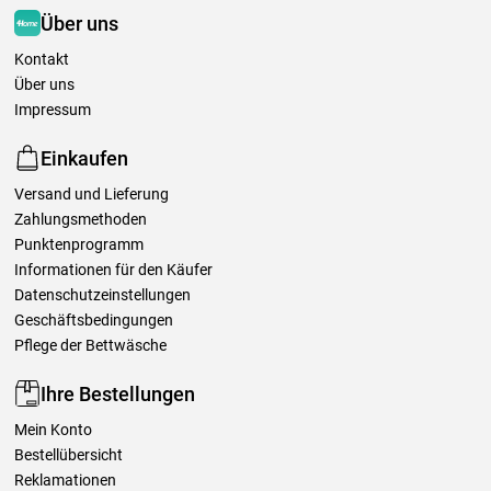
Über uns
Kontakt
Über uns
Impressum
Einkaufen
Versand und Lieferung
Zahlungsmethoden
Punktenprogramm
Informationen für den Käufer
Datenschutzeinstellungen
Geschäftsbedingungen
Pflege der Bettwäsche
Ihre Bestellungen
Mein Konto
Bestellübersicht
Reklamationen