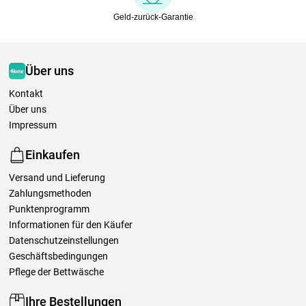
Geld-zurück-Garantie
Über uns
Kontakt
Über uns
Impressum
Einkaufen
Versand und Lieferung
Zahlungsmethoden
Punktenprogramm
Informationen für den Käufer
Datenschutzeinstellungen
Geschäftsbedingungen
Pflege der Bettwäsche
Ihre Bestellungen