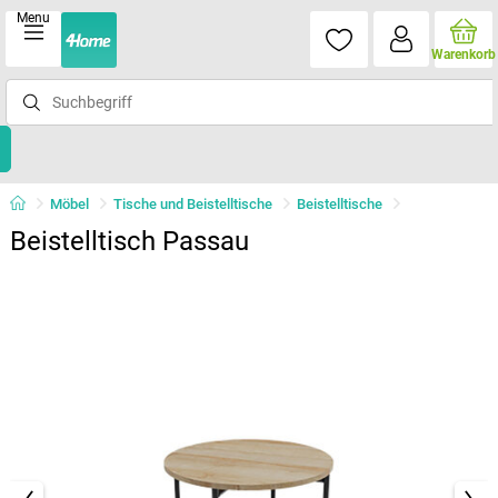
Menu
Warenkorb
Möbel
Tische und Beistelltische
Beistelltische
Beistelltisch Passau