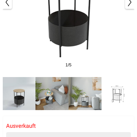
1/5
Ausverkauft