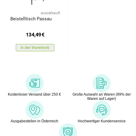
ausverkauft
Beistelltisch Passau
134,49
€
In den Warenkorb
Kostenloser Versand über 250 €
Große Auswahl an Waren (99% der
Waren auf Lager)
Ausgabestellen in Österreich
Hochwertiger Kundenservice