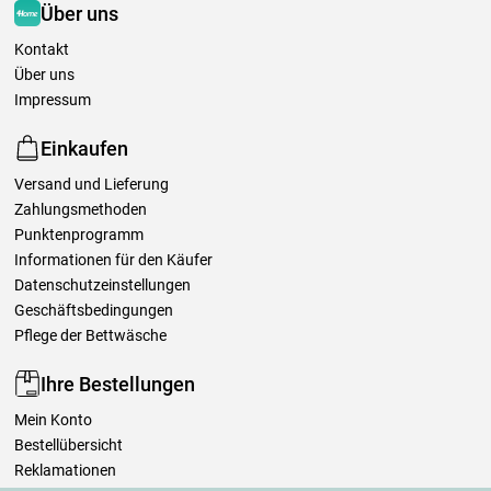
Über uns
Kontakt
Über uns
Impressum
Einkaufen
Versand und Lieferung
Zahlungsmethoden
Punktenprogramm
Informationen für den Käufer
Datenschutzeinstellungen
Geschäftsbedingungen
Pflege der Bettwäsche
Ihre Bestellungen
Mein Konto
Bestellübersicht
Reklamationen