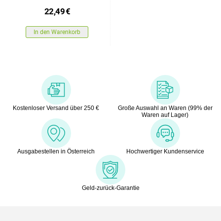
22,49
€
In den Warenkorb
Kostenloser Versand über 250 €
Große Auswahl an Waren (99% der
Waren auf Lager)
Ausgabestellen in Österreich
Hochwertiger Kundenservice
Geld-zurück-Garantie