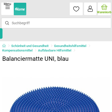
Menu
Warenkorb
Schönheit und Gesundheit
Gesundheitshilfsmittel
Kompensationsmittel
Aufblasbare Hilfsmittel
Balanciermatte UNI, blau