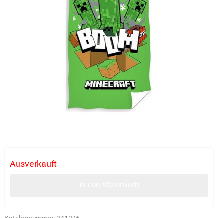
Ausverkauft
In den Warenkorb