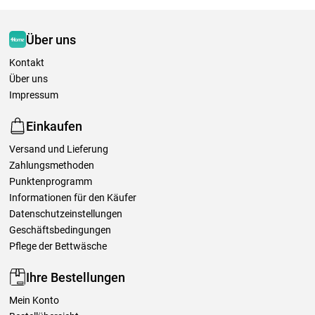
Über uns
Kontakt
Über uns
Impressum
Einkaufen
Versand und Lieferung
Zahlungsmethoden
Punktenprogramm
Informationen für den Käufer
Datenschutzeinstellungen
Geschäftsbedingungen
Pflege der Bettwäsche
Ihre Bestellungen
Mein Konto