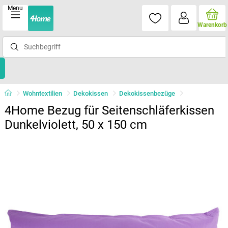
Menu
Warenkorb
Wohntextilien
Dekokissen
Dekokissenbezüge
4Home Bezug für Seitenschläferkissen
Dunkelviolett, 50 x 150 cm