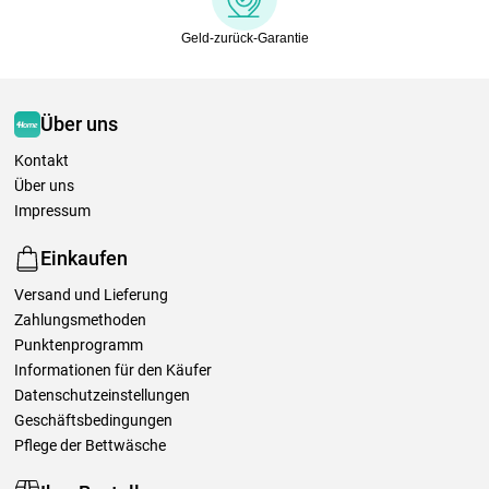
Geld-zurück-Garantie
Über uns
Kontakt
Über uns
Impressum
Einkaufen
Versand und Lieferung
Zahlungsmethoden
Punktenprogramm
Informationen für den Käufer
Datenschutzeinstellungen
Geschäftsbedingungen
Pflege der Bettwäsche