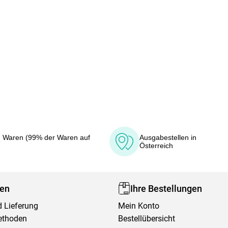
 Waren (99% der Waren auf
Ausgabestellen in
Österreich
fen
Ihre Bestellungen
 Lieferung
Mein Konto
ethoden
Bestellübersicht