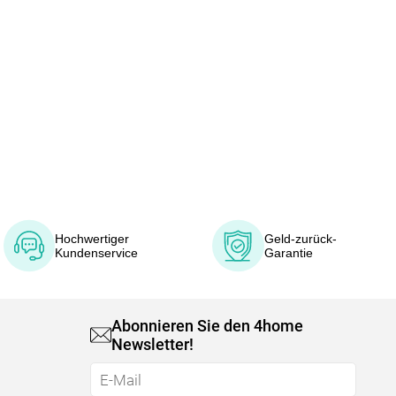
Hochwertiger
Geld-zurück-
Kundenservice
Garantie
Abonnieren Sie den 4home
Newsletter!