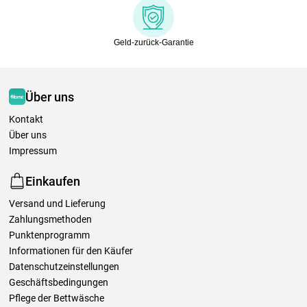
Geld-zurück-Garantie
Über uns
Kontakt
Über uns
Impressum
Einkaufen
Versand und Lieferung
Zahlungsmethoden
Punktenprogramm
Informationen für den Käufer
Datenschutzeinstellungen
Geschäftsbedingungen
Pflege der Bettwäsche