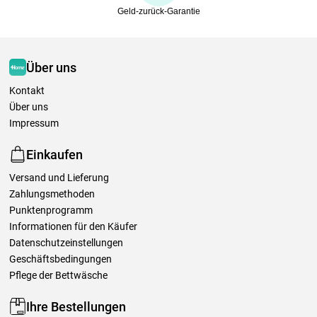
Geld-zurück-Garantie
Über uns
Kontakt
Über uns
Impressum
Einkaufen
Versand und Lieferung
Zahlungsmethoden
Punktenprogramm
Informationen für den Käufer
Datenschutzeinstellungen
Geschäftsbedingungen
Pflege der Bettwäsche
Ihre Bestellungen