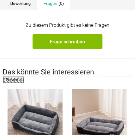
Bewertung
Fragen
(0)
Zu diesem Produkt gibt es keine Fragen
Frage schreiben
Das könnte Sie interessieren
Previous
%