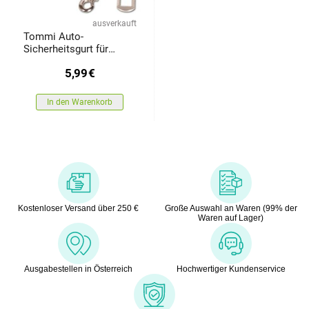
ausverkauft
Tommi Auto-
Sicherheitsgurt für
Hunde, Schwarz
5,99
€
In den Warenkorb
Kostenloser Versand über 250 €
Große Auswahl an Waren (99% der
Waren auf Lager)
Ausgabestellen in Österreich
Hochwertiger Kundenservice