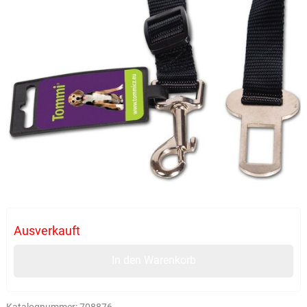
Ausverkauft
In den Warenkorb