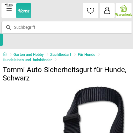
Menu
Warenkorb
Garten und Hobby
Zuchtbedarf
Für Hunde
Hundeleinen und -halsbänder
Tommi Auto-Sicherheitsgurt für Hunde,
Schwarz