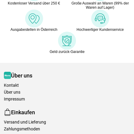
Kostenloser Versand über 250 €
Große Auswahl an Waren (99% der
Waren auf Lager)
Ausgabestellen in Österreich
Hochwertiger Kundenservice
Geld-zurück-Garantie
Über uns
Kontakt
Über uns
Impressum
Einkaufen
Versand und Lieferung
Zahlungsmethoden