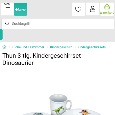
Menu
Warenkorb
Küche und Esszimmer
Kindergeschirr
Kindergeschirrsets
Thun 3-tlg. Kindergeschirrset
Dinosaurier