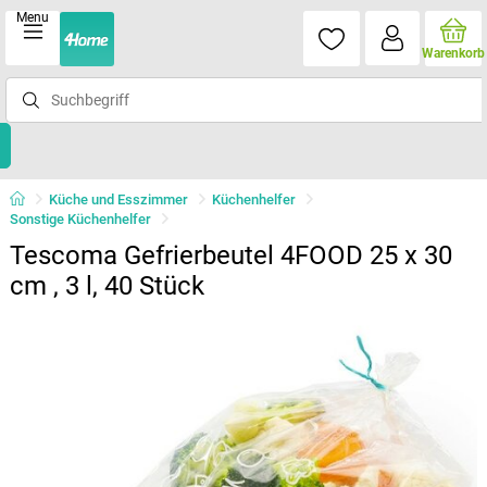
Menu
Warenkorb
Küche und Esszimmer
Küchenhelfer
Sonstige Küchenhelfer
Tescoma Gefrierbeutel 4FOOD 25 x 30
cm , 3 l, 40 Stück