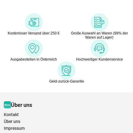
Kostenloser Versand über 250 €
Große Auswahl an Waren (99% der
Waren auf Lager)
Ausgabestellen in Österreich
Hochwertiger Kundenservice
Geld-zurück-Garantie
Über uns
Kontakt
Über uns
Impressum