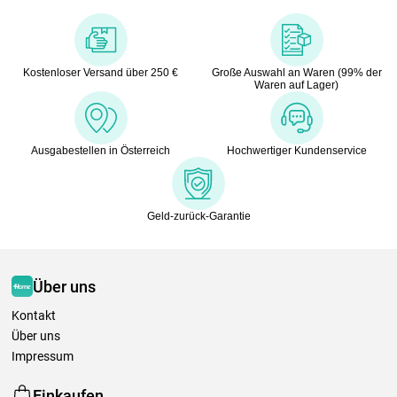
Kostenloser Versand über 250 €
Große Auswahl an Waren (99% der
Waren auf Lager)
Ausgabestellen in Österreich
Hochwertiger Kundenservice
Geld-zurück-Garantie
Über uns
Kontakt
Über uns
Impressum
Einkaufen