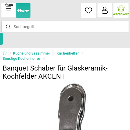
Menu
Warenkorb
Küche und Esszimmer
Küchenhelfer
Sonstige Küchenhelfer
Banquet Schaber für Glaskeramik-
Kochfelder AKCENT