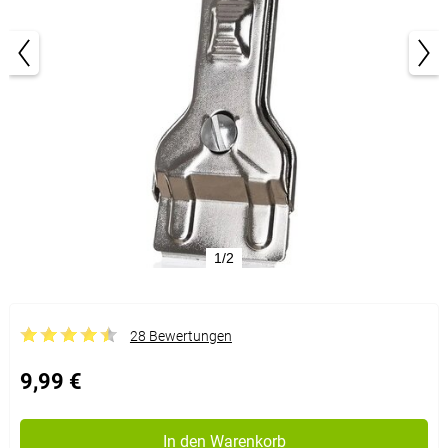
1/2
28 Bewertungen
9,99 €
In den Warenkorb