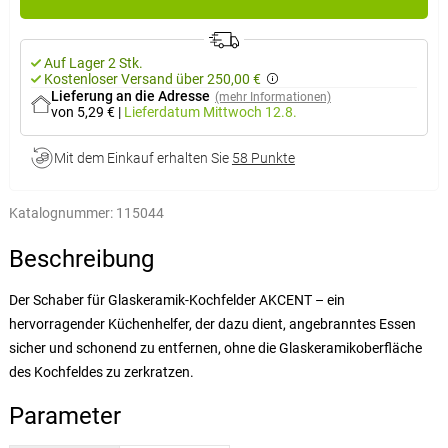
Auf Lager 2 Stk.
Kostenloser Versand über 250,00 €
Lieferung an die Adresse
(mehr Informationen)
von 5,29 €
|
Lieferdatum
Mittwoch 12.8.
Mit dem Einkauf erhalten Sie
58 Punkte
Katalognummer:
115044
Beschreibung
Der Schaber für Glaskeramik-Kochfelder AKCENT – ein
hervorragender Küchenhelfer, der dazu dient, angebranntes Essen
sicher und schonend zu entfernen, ohne die Glaskeramikoberfläche
des Kochfeldes zu zerkratzen.
Parameter