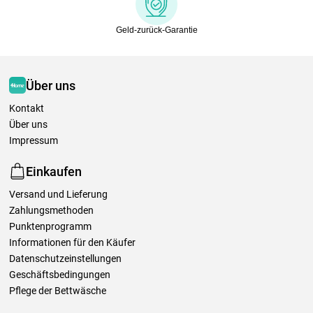
Geld-zurück-Garantie
Über uns
Kontakt
Über uns
Impressum
Einkaufen
Versand und Lieferung
Zahlungsmethoden
Punktenprogramm
Informationen für den Käufer
Datenschutzeinstellungen
Geschäftsbedingungen
Pflege der Bettwäsche