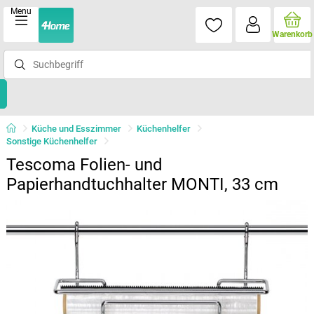
Menu
Warenkorb
Küche und Esszimmer
Küchenhelfer
Sonstige Küchenhelfer
Tescoma Folien- und
Papierhandtuchhalter MONTI, 33 cm