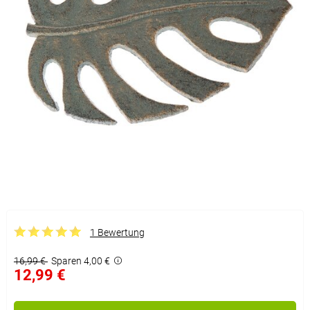
1 Bewertung
16,99 €
Sparen 4,00 €
12,99 €