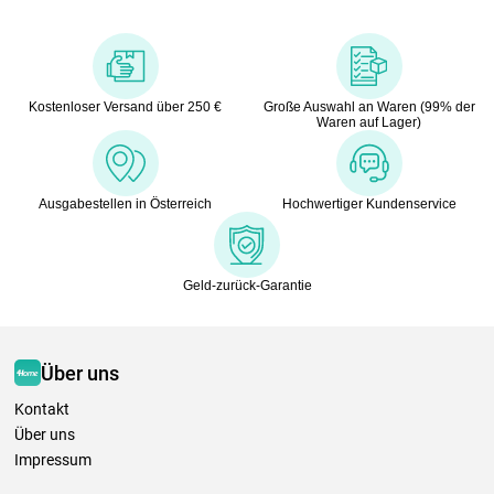
Kostenloser Versand über 250 €
Große Auswahl an Waren (99% der
Waren auf Lager)
Ausgabestellen in Österreich
Hochwertiger Kundenservice
Geld-zurück-Garantie
Über uns
Kontakt
Über uns
Impressum