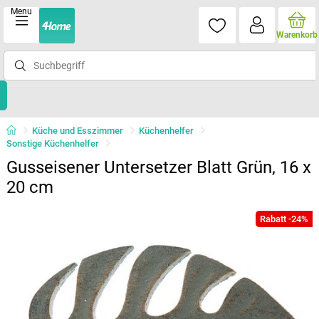
Menu
Warenkorb
Küche und Esszimmer
Küchenhelfer
Sonstige Küchenhelfer
Gusseisener Untersetzer Blatt Grün, 16 x
20 cm
Rabatt -24%