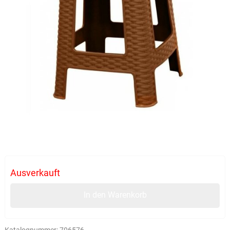
Ausverkauft
In den Warenkorb