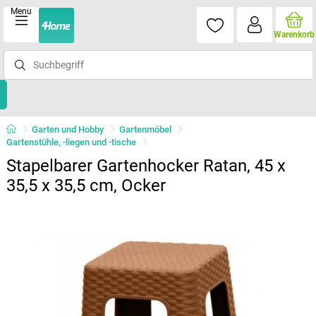
Menu
Warenkorb
Garten und Hobby
Gartenmöbel
Gartenstühle, -liegen und -tische
Stapelbarer Gartenhocker Ratan, 45 x
35,5 x 35,5 cm, Ocker