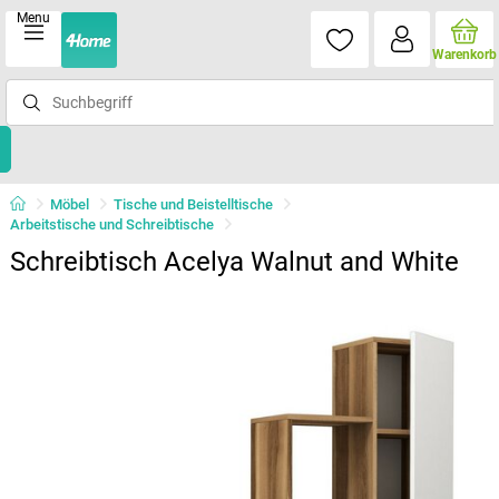
Menu
Warenkorb
Möbel
Tische und Beistelltische
Arbeitstische und Schreibtische
Schreibtisch Acelya Walnut and White