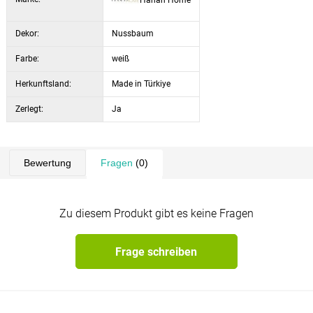
Dekor:
Nussbaum
Farbe:
weiß
Herkunftsland:
Made in Türkiye
Zerlegt:
Ja
Bewertung
Fragen
(0)
Zu diesem Produkt gibt es keine Fragen
Frage schreiben