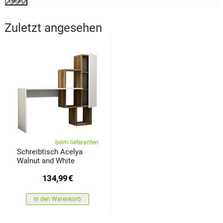
Zuletzt angesehen
beim lieferanten
Schreibtisch Acelya
Walnut and White
134,99
€
In den Warenkorb