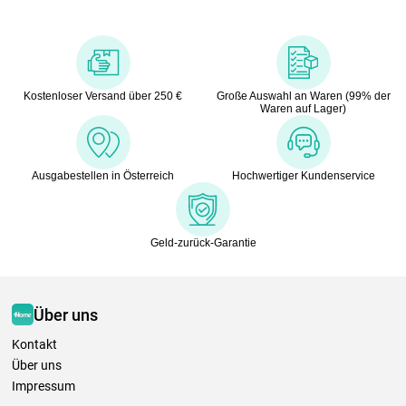
Kostenloser Versand über 250 €
Große Auswahl an Waren (99% der
Waren auf Lager)
Ausgabestellen in Österreich
Hochwertiger Kundenservice
Geld-zurück-Garantie
Über uns
Kontakt
Über uns
Impressum