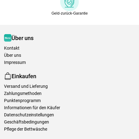
Geld-zurück-Garantie
Über uns
Kontakt
Über uns
Impressum
Einkaufen
Versand und Lieferung
Zahlungsmethoden
Punktenprogramm
Informationen für den Käufer
Datenschutzeinstellungen
Geschäftsbedingungen
Pflege der Bettwäsche