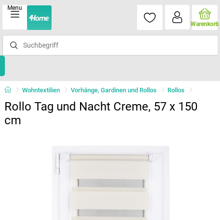
Menu
Warenkorb
Wohntextilien
Vorhänge, Gardinen und Rollos
Rollos
Rollo Tag und Nacht Creme, 57 x 150
cm