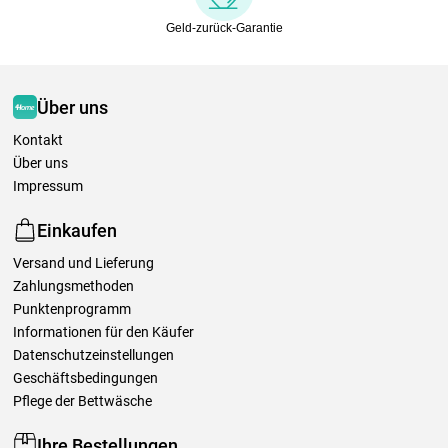
Geld-zurück-Garantie
Über uns
Kontakt
Über uns
Impressum
Einkaufen
Versand und Lieferung
Zahlungsmethoden
Punktenprogramm
Informationen für den Käufer
Datenschutzeinstellungen
Geschäftsbedingungen
Pflege der Bettwäsche
Ihre Bestellungen