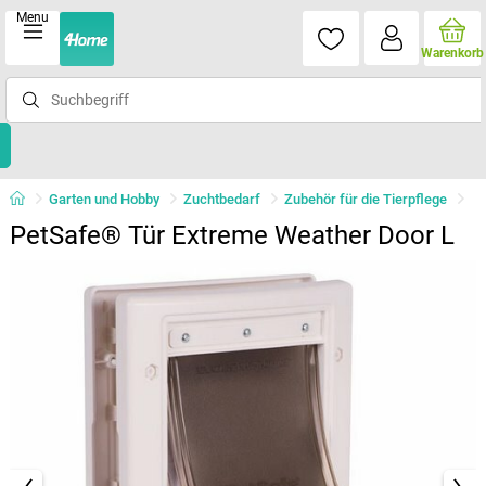
Menu
Warenkorb
Garten und Hobby
Zuchtbedarf
Zubehör für die Tierpflege
PetSafe® Tür Extreme Weather Door L