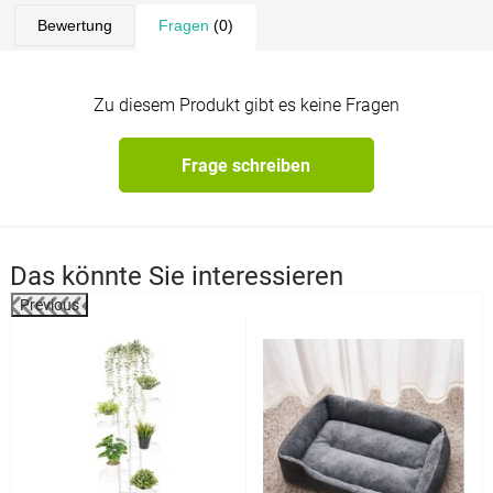
Bewertung
Fragen
(0)
Zu diesem Produkt gibt es keine Fragen
Frage schreiben
Das könnte Sie interessieren
Previous
%