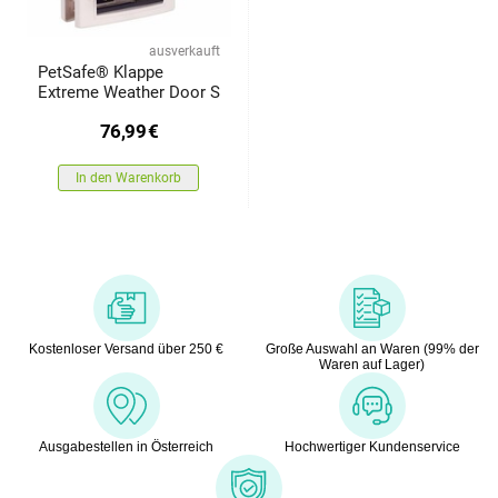
ausverkauft
PetSafe® Klappe
Extreme Weather Door S
76,99
€
In den Warenkorb
Kostenloser Versand über 250 €
Große Auswahl an Waren (99% der
Waren auf Lager)
Ausgabestellen in Österreich
Hochwertiger Kundenservice