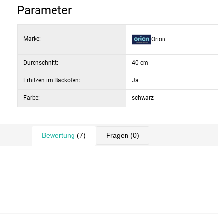
Parameter
Marke:
Orion
Durchschnitt:
40 cm
Erhitzen im Backofen:
Ja
Farbe:
schwarz
Bewertung
(7)
Fragen
(0)