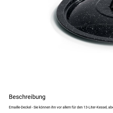
Beschreibung
Emaille-Deckel - Sie können ihn vor allem für den 13-Liter-Kessel, 