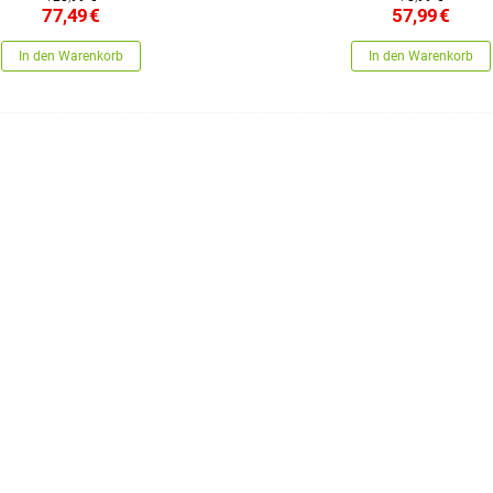
77,49
€
57,99
€
In den Warenkorb
In den Warenkorb