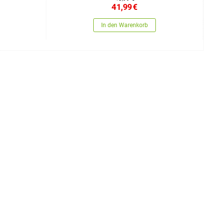
41,99
€
In den Warenkorb