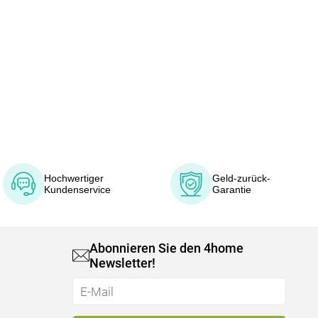
Hochwertiger
Geld-zurück-
Kundenservice
Garantie
Abonnieren Sie den 4home
Newsletter!