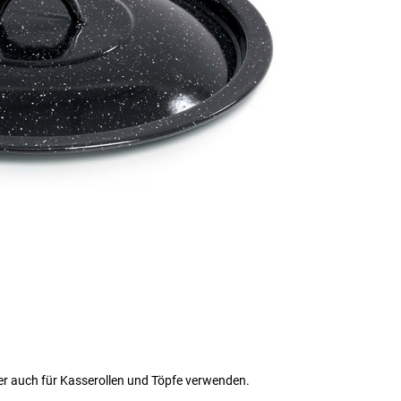
aber auch für Kasserollen und Töpfe verwenden.