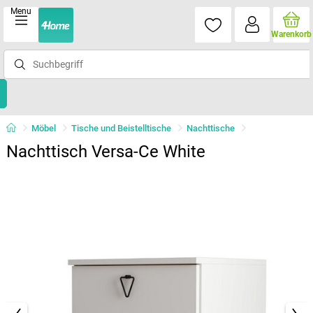
Menu
Warenkorb
Möbel
Tische und Beistelltische
Nachttische
Nachttisch Versa-Ce White