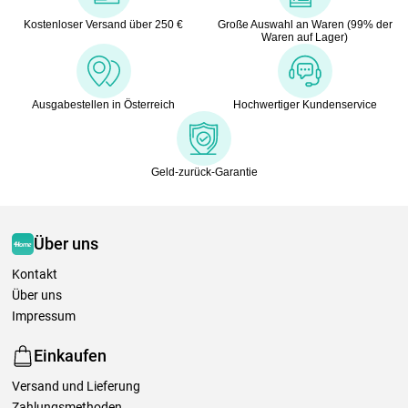
Kostenloser Versand über 250 €
Große Auswahl an Waren (99% der
Waren auf Lager)
Ausgabestellen in Österreich
Hochwertiger Kundenservice
Geld-zurück-Garantie
Über uns
Kontakt
Über uns
Impressum
Einkaufen
Versand und Lieferung
Zahlungsmethoden