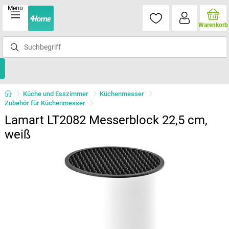
Menu
Warenkorb
Küche und Esszimmer
Küchenmesser
Zubehör für Küchenmesser
Lamart LT2082 Messerblock 22,5 cm,
weiß