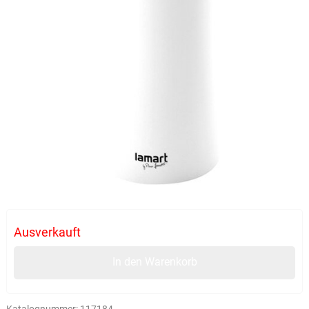
Ausverkauft
In den Warenkorb