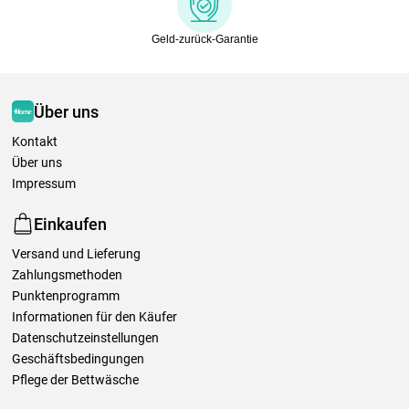
Geld-zurück-Garantie
Über uns
Kontakt
Über uns
Impressum
Einkaufen
Versand und Lieferung
Zahlungsmethoden
Punktenprogramm
Informationen für den Käufer
Datenschutzeinstellungen
Geschäftsbedingungen
Pflege der Bettwäsche