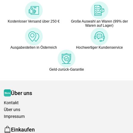
Kostenloser Versand über 250 €
Große Auswahl an Waren (99% der
Waren auf Lager)
Ausgabestellen in Österreich
Hochwertiger Kundenservice
Geld-zurück-Garantie
Über uns
Kontakt
Über uns
Impressum
Einkaufen