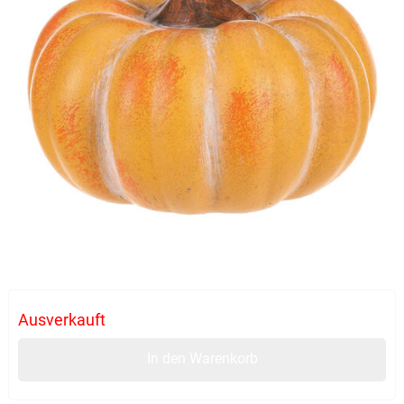
Ausverkauft
In den Warenkorb