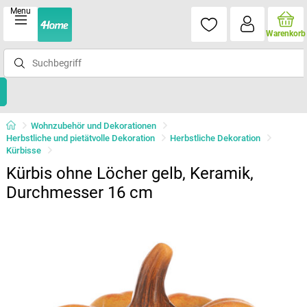
Menu
Warenkorb
Wohnzubehör und Dekorationen
Herbstliche und pietätvolle Dekoration
Herbstliche Dekoration
Kürbisse
Kürbis ohne Löcher gelb, Keramik,
Durchmesser 16 cm