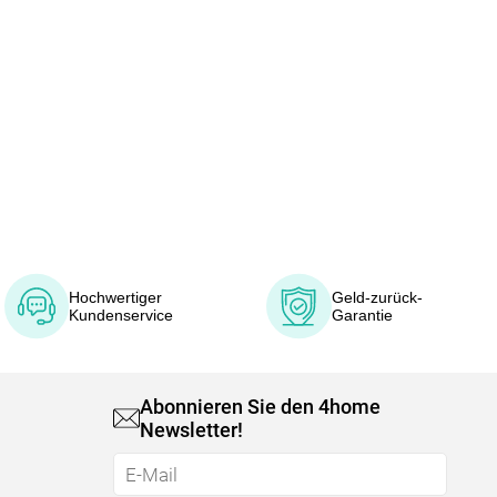
Hochwertiger
Geld-zurück-
Kundenservice
Garantie
Abonnieren Sie den 4home
Newsletter!