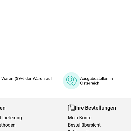
 Waren (99% der Waren auf
Ausgabestellen in
Österreich
fen
Ihre Bestellungen
 Lieferung
Mein Konto
ethoden
Bestellübersicht