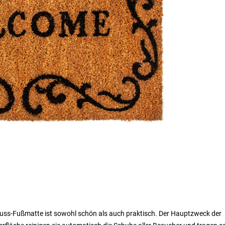
nuss-Fußmatte ist sowohl schön als auch praktisch. Der Hauptzweck der