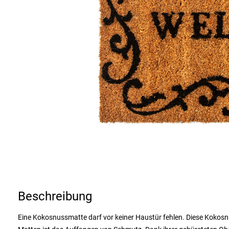
Beschreibung
Eine Kokosnussmatte darf vor keiner Haustür fehlen. Diese Kokos