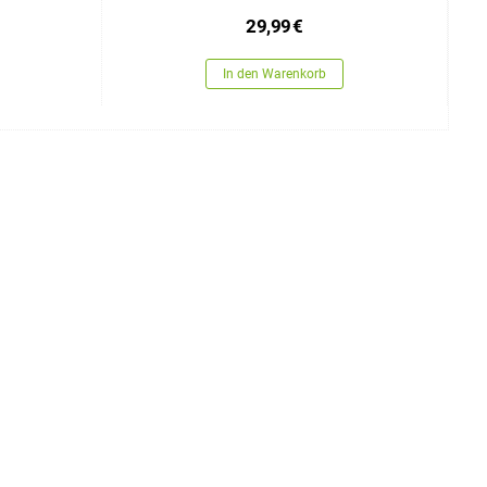
29,99
€
In den Warenkorb