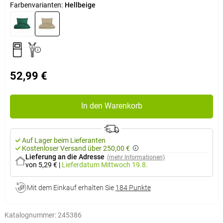
Farbenvarianten:
Hellbeige
52,99 €
In den Warenkorb
Auf Lager beim Lieferanten
Kostenloser Versand über 250,00 €
Lieferung an die Adresse
(mehr Informationen)
von 5,29 €
|
Lieferdatum
Mittwoch 19.8.
Mit dem Einkauf erhalten Sie
184 Punkte
Katalognummer:
245386