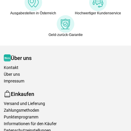
Ausgabestellen in Österreich
Hochwertiger Kundenservice
Geld-zurück-Garantie
Über uns
Kontakt
Über uns
Impressum
Einkaufen
Versand und Lieferung
Zahlungsmethoden
Punktenprogramm
Informationen für den Käufer
Datenschutzeinstellungen