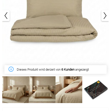
1/5
Dieses Produkt wird derzeit von
6 Kunden
angezeigt