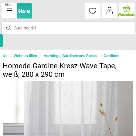
Menu
Warenkorb
Wohntextilien
Vorhänge, Gardinen und Rollos
Gardinen
Homede Gardine Kresz Wave Tape,
weiß, 280 x 290 cm