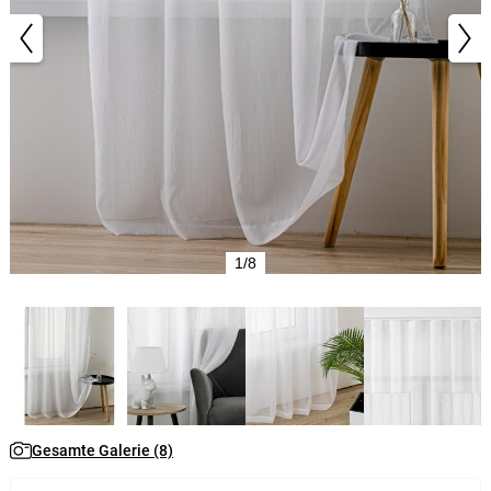
1/8
Gesamte Galerie (8)