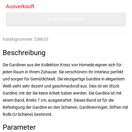
Ausverkauft
In den Warenkorb
Katalognummer:
238633
Beschreibung
Die Gardinen aus der Kollektion Kresz von Homede eignen sich für
jeden Raum in Ihrem Zuhause. Sie verschönern Ihr Interieur perfekt
und sorgen für Gemütlichkeit. Die einzigartige Gardine in elegantem
Weiß sieht sehr dezent und geschmackvoll aus. Dies ist ein Stück
Gardine, mit der Sie keine Arbeit haben werden.
Die Gardine ist mit
einem Band, Breite 7 cm, ausgestattet. Dieses Band ist für die
Befestigung der Gardine an den Schienen, Gardinenringen, Stiften mit
Rolle (U-Schiene) bestimmt.
Parameter