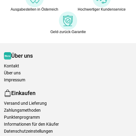
Ausgabestellen in Österreich
Hochwertiger Kundenservice
Geld-zurück-Garantie
Über uns
Kontakt
Über uns
Impressum
Einkaufen
Versand und Lieferung
Zahlungsmethoden
Punktenprogramm
Informationen für den Käufer
Datenschutzeinstellungen