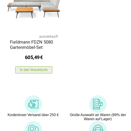
ausverkauft
Fieldmann FDZN 5080
Gartenmöbel-Set
605,49
€
In den Warenkorb
Kostenloser Versand über 250 €
Große Auswahl an Waren (99% der
Waren auf Lager)