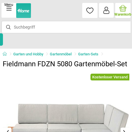
Menu
Warenkorb
Garten und Hobby
Gartenmöbel
Garten-Sets
Fieldmann FDZN 5080 Gartenmöbel-Set
Kostenloser Versand