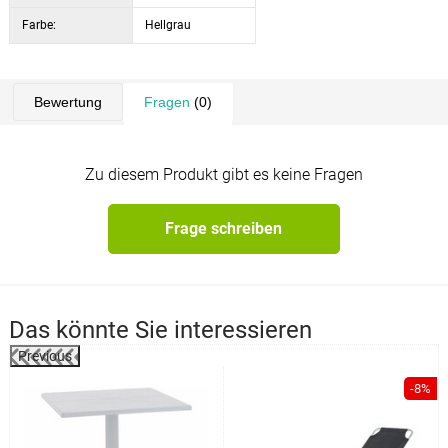
Farbe:
Hellgrau
Bewertung
Fragen
(0)
Zu diesem Produkt gibt es keine Fragen
Frage schreiben
Das könnte Sie interessieren
Previous
-8%