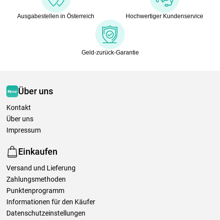
Ausgabestellen in Österreich
Hochwertiger Kundenservice
Geld-zurück-Garantie
Über uns
Kontakt
Über uns
Impressum
Einkaufen
Versand und Lieferung
Zahlungsmethoden
Punktenprogramm
Informationen für den Käufer
Datenschutzeinstellungen