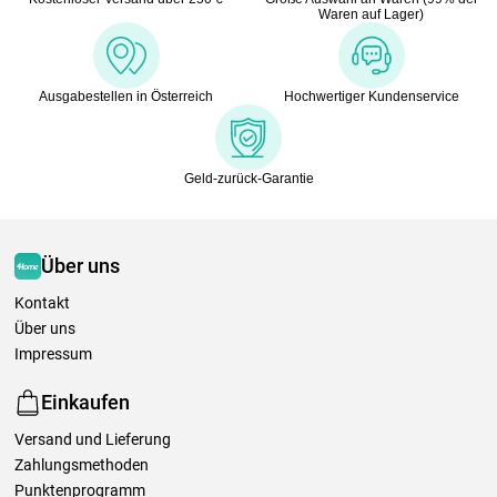
Waren auf Lager)
Ausgabestellen in Österreich
Hochwertiger Kundenservice
Geld-zurück-Garantie
Über uns
Kontakt
Über uns
Impressum
Einkaufen
Versand und Lieferung
Zahlungsmethoden
Punktenprogramm