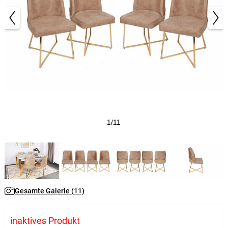
1/11
Gesamte Galerie (11)
inaktives Produkt