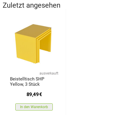
Zuletzt angesehen
ausverkauft
Beistelltisch SHP
Yellow, 3 Stück
89,49
€
In den Warenkorb