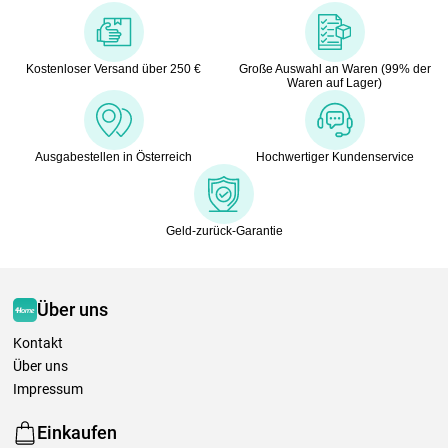
Kostenloser Versand über 250 €
Große Auswahl an Waren (99% der
Waren auf Lager)
Ausgabestellen in Österreich
Hochwertiger Kundenservice
Geld-zurück-Garantie
Über uns
Kontakt
Über uns
Impressum
Einkaufen