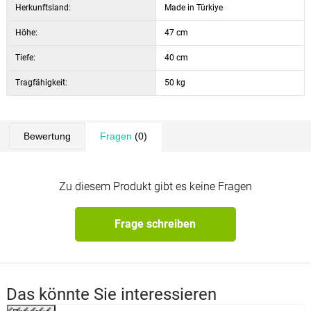
Herkunftsland:
Made in Türkiye
Höhe:
47 cm
Tiefe:
40 cm
Tragfähigkeit:
50 kg
Bewertung
Fragen
(0)
Zu diesem Produkt gibt es keine Fragen
Frage schreiben
Das könnte Sie interessieren