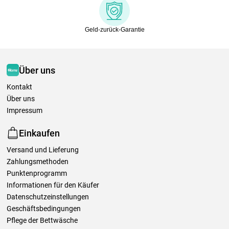
Geld-zurück-Garantie
Über uns
Kontakt
Über uns
Impressum
Einkaufen
Versand und Lieferung
Zahlungsmethoden
Punktenprogramm
Informationen für den Käufer
Datenschutzeinstellungen
Geschäftsbedingungen
Pflege der Bettwäsche