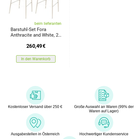
beim lieferanten
Barstuhl-Set Fora
Anthracite and White, 2
Stück
260,49
€
In den Warenkorb
Kostenloser Versand über 250 €
Große Auswahl an Waren (99% der
Waren auf Lager)
Ausgabestellen in Österreich
Hochwertiger Kundenservice