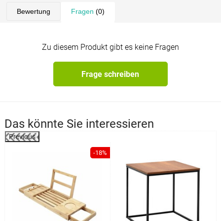
Bewertung
Fragen
(0)
Zu diesem Produkt gibt es keine Fragen
Frage schreiben
Das könnte Sie interessieren
Previous
%
-18%