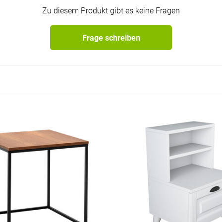
Zu diesem Produkt gibt es keine Fragen
Frage schreiben