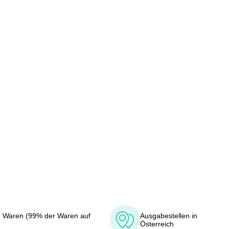
 Waren (99% der Waren auf
Ausgabestellen in
Österreich