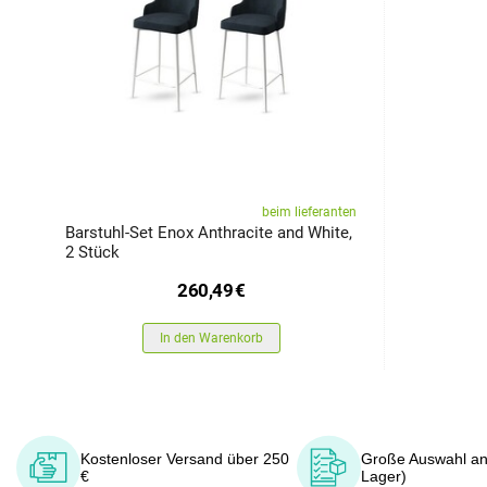
beim lieferanten
Barstuhl-Set Enox Anthracite and White,
2 Stück
260,49
€
In den Warenkorb
Kostenloser Versand über 250
Große Auswahl an
€
Lager)