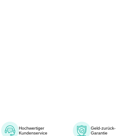
Hochwertiger
Geld-zurück-
Kundenservice
Garantie