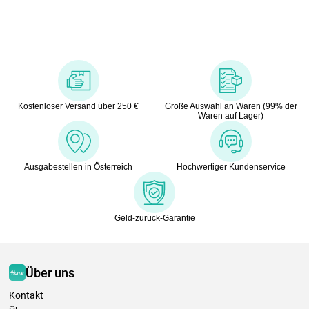
Kostenloser Versand über 250 €
Große Auswahl an Waren (99% der
Waren auf Lager)
Ausgabestellen in Österreich
Hochwertiger Kundenservice
Geld-zurück-Garantie
Über uns
Kontakt