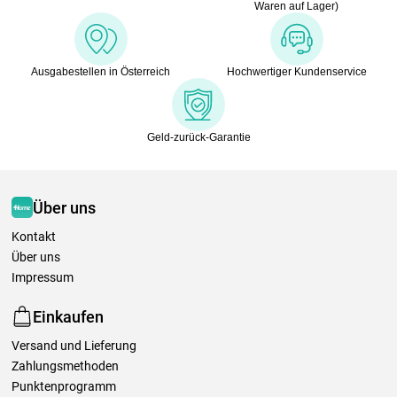
Waren auf Lager)
Ausgabestellen in Österreich
Hochwertiger Kundenservice
Geld-zurück-Garantie
Über uns
Kontakt
Über uns
Impressum
Einkaufen
Versand und Lieferung
Zahlungsmethoden
Punktenprogramm