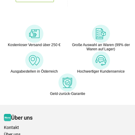
Kostenloser Versand über 250 €
Große Auswahl an Waren (99% der
Waren auf Lager)
Ausgabestellen in Österreich
Hochwertiger Kundenservice
Geld-zurück-Garantie
Über uns
Kontakt
Über uns