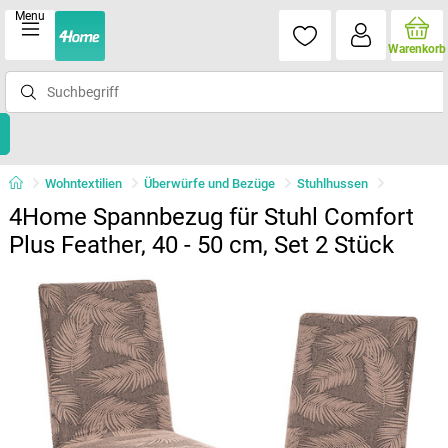
Menu
Warenkorb
Wohntextilien
Überwürfe und Bezüge
Stuhlhussen
4Home Spannbezug für Stuhl Comfort
Plus Feather, 40 - 50 cm, Set 2 Stück