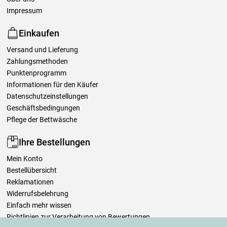
Impressum
Einkaufen
Versand und Lieferung
Zahlungsmethoden
Punktenprogramm
Informationen für den Käufer
Datenschutzeinstellungen
Geschäftsbedingungen
Pflege der Bettwäsche
Ihre Bestellungen
Mein Konto
Bestellübersicht
Reklamationen
Widerrufsbelehrung
Einfach mehr wissen
Richtlinien zur Verarbeitung von Bewertungen